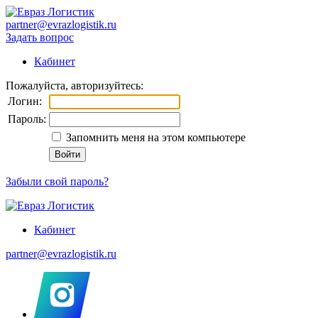
partner@evrazlogistik.ru
Задать вопрос
Кабинет
Пожалуйста, авторизуйтесь:
Логин:
Пароль:
Запомнить меня на этом компьютере
Забыли свой пароль?
Кабинет
partner@evrazlogistik.ru