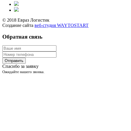
© 2018 Евраз Логистик
Создание сайта
веб-студия WAYTOSTART
Обратная связь
Отправить
Спасибо за заявку
Ожидайте нашего звонка.